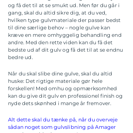
og få det til at se smukt ud. Men før du går i
gang, skal du altid sikre dig, at du ved,
hvilken type gulvmateriale der passer bedst
til dine særlige behov – nogle gulve kan
kræve en mere omhyggelig behandling end
andre. Med den rette viden kan du få det
bedste ud af dit gulv og få det til at se endnu
bedre ud.
Når du skal slibe dine gulve, skal du altid
huske: Det rigtige materiale gør hele
forskellen! Med omhu og opmærksomhed
kan du give dit gulv en professionel finish og
nyde dets skønhed i mange år fremover.
Alt dette skal du tænke på, når du overveje
sådan noget som gulvslibning på Amager