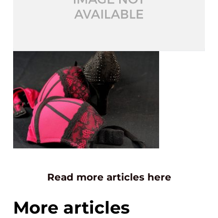
Read more articles here
More articles