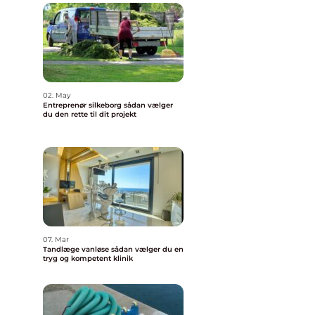
02. May
Entreprenør silkeborg sådan vælger
du den rette til dit projekt
07. Mar
Tandlæge vanløse sådan vælger du en
tryg og kompetent klinik