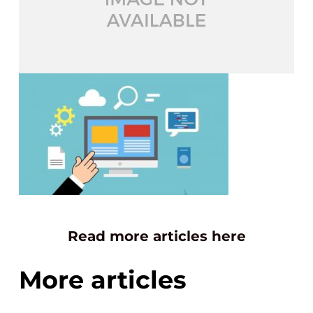
Read more articles here
More articles