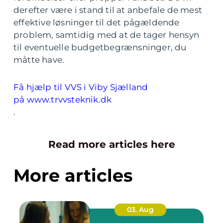
derefter være i stand til at anbefale de mest
effektive løsninger til det pågældende
problem, samtidig med at de tager hensyn
til eventuelle budgetbegrænsninger, du
måtte have.
Få hjælp til VVS i Viby Sjælland
på www.trvvsteknik.dk
.
Read more articles here
More articles
03. Aug