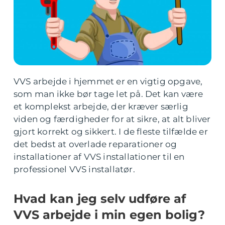
VVS arbejde i hjemmet er en vigtig opgave,
som man ikke bør tage let på. Det kan være
et komplekst arbejde, der kræver særlig
viden og færdigheder for at sikre, at alt bliver
gjort korrekt og sikkert. I de fleste tilfælde er
det bedst at overlade reparationer og
installationer af VVS installationer til en
professionel VVS installatør.
Hvad kan jeg selv udføre af
VVS arbejde i min egen bolig?