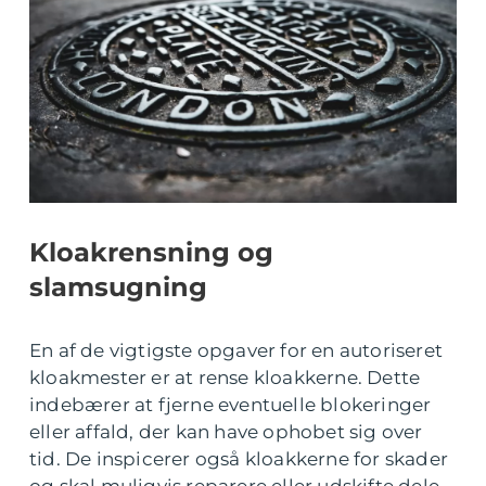
Kloakrensning og
slamsugning
En af de vigtigste opgaver for en autoriseret
kloakmester er at rense kloakkerne. Dette
indebærer at fjerne eventuelle blokeringer
eller affald, der kan have ophobet sig over
tid. De inspicerer også kloakkerne for skader