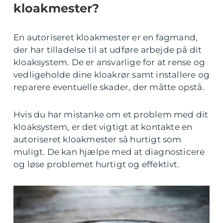
kloakmester?
En autoriseret kloakmester er en fagmand,
der har tilladelse til at udføre arbejde på dit
kloaksystem. De er ansvarlige for at rense og
vedligeholde dine kloakrør samt installere og
reparere eventuelle skader, der måtte opstå.
Hvis du har mistanke om et problem med dit
kloaksystem, er det vigtigt at kontakte en
autoriseret kloakmester så hurtigt som
muligt. De kan hjælpe med at diagnosticere
og løse problemet hurtigt og effektivt.