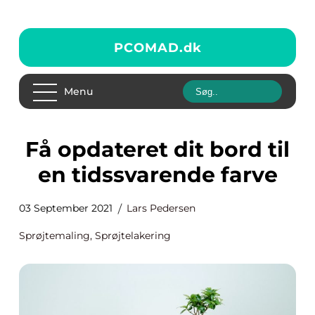
PCOMAD.
dk
Menu
Få opdateret dit bord til
en tidssvarende farve
03 September 2021
Lars Pedersen
Sprøjtemaling, Sprøjtelakering