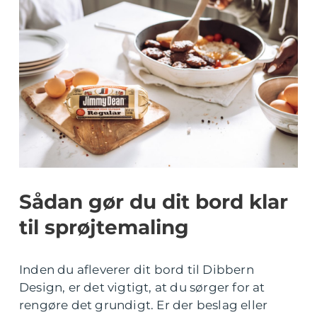
Sådan gør du dit bord klar
til sprøjtemaling
Inden du afleverer dit bord til Dibbern
Design, er det vigtigt, at du sørger for at
rengøre det grundigt. Er der beslag eller