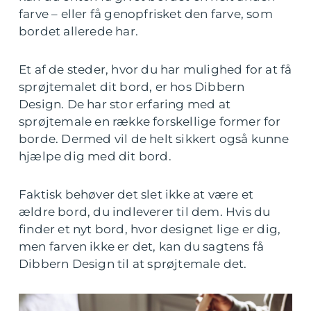
farve – eller få genopfrisket den farve, som
bordet allerede har.
Et af de steder, hvor du har mulighed for at få
sprøjtemalet dit bord, er hos Dibbern
Design. De har stor erfaring med at
sprøjtemale en række forskellige former for
borde. Dermed vil de helt sikkert også kunne
hjælpe dig med dit bord.
Faktisk behøver det slet ikke at være et
ældre bord, du indleverer til dem. Hvis du
finder et nyt bord, hvor designet lige er dig,
men farven ikke er det, kan du sagtens få
Dibbern Design til at sprøjtemale det.