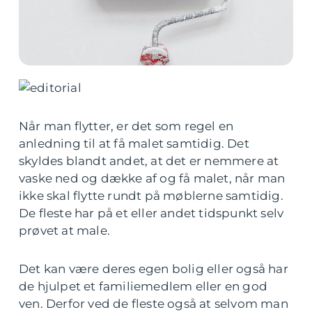
Når man flytter, er det som regel en
anledning til at få malet samtidig. Det
skyldes blandt andet, at det er nemmere at
vaske ned og dække af og få malet, når man
ikke skal flytte rundt på møblerne samtidig.
De fleste har på et eller andet tidspunkt selv
prøvet at male.
Det kan være deres egen bolig eller også har
de hjulpet et familiemedlem eller en god
ven. Derfor ved de fleste også at selvom man