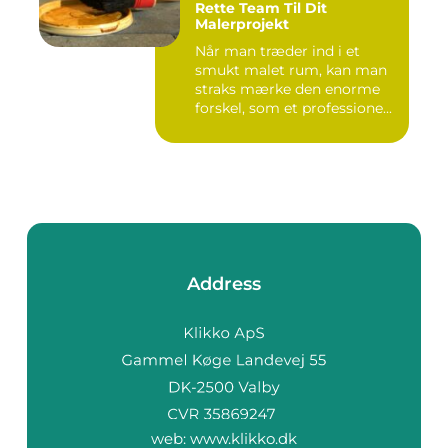
Rette Team Til Dit
Malerprojekt
Når man træder ind i et
smukt malet rum, kan man
straks mærke den enorme
forskel, som et professione...
Address
web:
www.klikko.dk