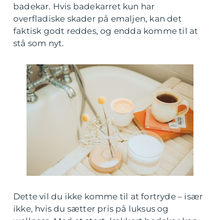
badekar. Hvis badekarret kun har
overfladiske skader på emaljen, kan det
faktisk godt reddes, og endda komme til at
stå som nyt.
Dette vil du ikke komme til at fortryde – især
ikke, hvis du sætter pris på luksus og