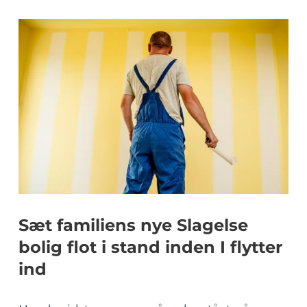
Sæt familiens nye Slagelse
bolig flot i stand inden I flytter
ind