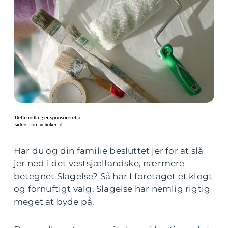
Har du og din familie besluttet jer for at slå
jer ned i det vestsjællandske, nærmere
betegnet Slagelse? Så har I foretaget et klogt
og fornuftigt valg. Slagelse har nemlig rigtig
meget at byde på.