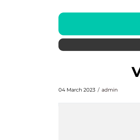
04 March 2023
admin