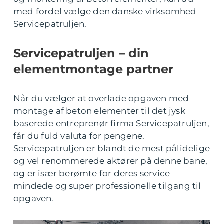
med fordel vælge den danske virksomhed
Servicepatruljen.
Servicepatruljen – din
elementmontage partner
Når du vælger at overlade opgaven med
montage af beton elementer til det jysk
baserede entreprenør firma Servicepatruljen,
får du fuld valuta for pengene.
Servicepatruljen er blandt de mest pålidelige
og vel renommerede aktører på denne bane,
og er især berømte for deres service
mindede og super professionelle tilgang til
opgaven.