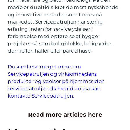
måde er du altid sikret de mest nyskabende
og innovative metoder som findes på
markedet. Servicepatruljen har særlig
erfaring inden for service ydelser i
forbindelse med opførelse af bygge
projekter så som boligblokke, lejligheder,
domiciler, haller eller parcelhuse.
Du kan læse meget mere om
Servicepatruljen og virksomhedens
produkter og ydelser på hjemmesiden
servicepatruljen.dk hvor du også kan
kontakte Servicepatruljen.
Read more articles here