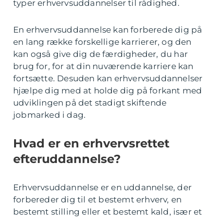
typer erhvervsuddannelser til rådighed.
En erhvervsuddannelse kan forberede dig på
en lang række forskellige karrierer, og den
kan også give dig de færdigheder, du har
brug for, for at din nuværende karriere kan
fortsætte. Desuden kan erhvervsuddannelser
hjælpe dig med at holde dig på forkant med
udviklingen på det stadigt skiftende
jobmarked i dag.
Hvad er en erhvervsrettet
efteruddannelse?
Erhvervsuddannelse er en uddannelse, der
forbereder dig til et bestemt erhverv, en
bestemt stilling eller et bestemt kald, især et