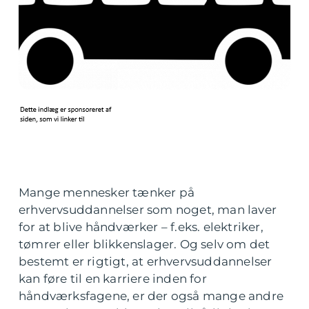
Mange mennesker tænker på
erhvervsuddannelser som noget, man laver
for at blive håndværker – f.eks. elektriker,
tømrer eller blikkenslager. Og selv om det
bestemt er rigtigt, at erhvervsuddannelser
kan føre til en karriere inden for
håndværksfagene, er der også mange andre