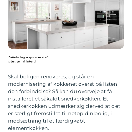
Skal boligen renoveres, og står en
modernisering af køkkenet øverst på listen i
den forbindelse? Så kan du overveje at få
installeret et såkaldt snedkerkøkken. Et
snedkerkøkken udmærker sig derved at det
er særligt fremstillet til netop din bolig, i
modsætning til et færdigkøbt
elementkøkken.