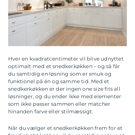
Hver en kvadratcentimeter vil blive udnyttet
optimalt med et snedkerkøkken – og så får
du samtidig en løsning som er smuk og
funktionel på én og samme tid. Med et
snedkerkøkken er der ingen one size fits all
løsninger, og du ender ikke med elementer
som ikke passer sammen eller matcher
hinanden farve eller stilmæssigt.
Når du vælger et snedkerkøkken frem for et