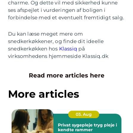
charme. Og dette vil med sikkerhed kunne
ses afspejlet i vurderingen af boligen i
forbindelse med et eventuelt fremtidigt salg.
Du kan læse meget mere om
snedkerkøkkener, og finde dit ideelle
snedkerkøkken hos
Klassiq
på
virksomhedens hjemmeside Klassiq.dk
Read more articles here
More articles
03. Aug
Privat sygepleje tryg pleje i
kendte rammer