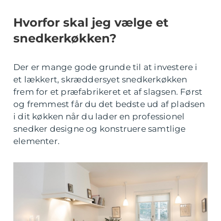
Hvorfor skal jeg vælge et
snedkerkøkken?
Der er mange gode grunde til at investere i
et lækkert, skræddersyet snedkerkøkken
frem for et præfabrikeret et af slagsen. Først
og fremmest får du det bedste ud af pladsen
i dit køkken når du lader en professionel
snedker designe og konstruere samtlige
elementer.