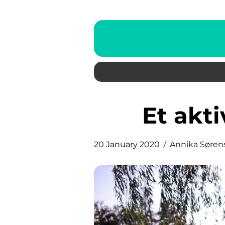
Et akt
20 January 2020
Annika Søren