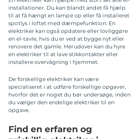
En elektriker kan hjælpe med stort set alle el-
installationer. Du kan blandt andet få hjælp
til at få hængt en lampe op eller få installeret
spotlys i loftet med dæmpefunktion. En
elektriker kan også opdatere eller lovliggøre
en el-tavle, hvis du er ved at bygge nyt eller
renovere det gamle. Herudover kan du hyre
en elektriker til at lave stikkontakter eller
installere overvågning i hjemmet.
De forskellige elektriker kan være
specialiseret i at udføre forskellige opgaver,
hvorfor det er noget du bør undersøge, inden
du vælger den endelige elektriker til en
opgave.
Find en erfaren og