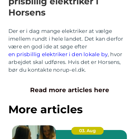
prisbillig elektriker i
Horsens
Der er i dag mange elektriker at vælge
imellem rundt i hele landet. Det kan derfor
være en god ide at søge efter
en prisbillig elektriker i den lokale by
, hvor
arbejdet skal udføres. Hvis det er Horsens,
bør du kontakte norup-el.dk.
Read more articles here
More articles
03. Aug