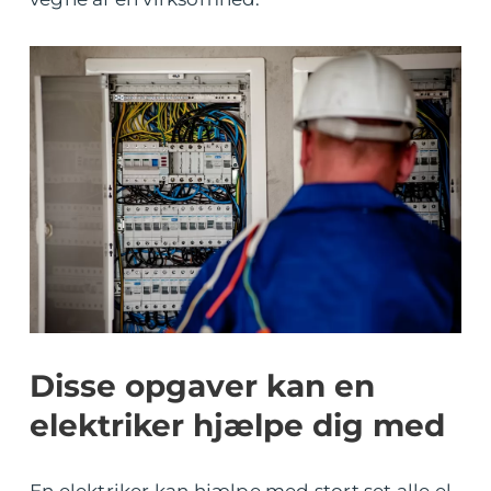
Disse opgaver kan en
elektriker hjælpe dig med