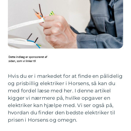
Hvis du er i markedet for at finde en pålidelig
og prisbillig elektriker i Horsens, så kan du
med fordel læse med her. I denne artikel
kigger vi nærmere på, hvilke opgaver en
elektriker kan hjælpe med. Vi ser også på,
hvordan du finder den bedste elektriker til
prisen i Horsens og omegn.