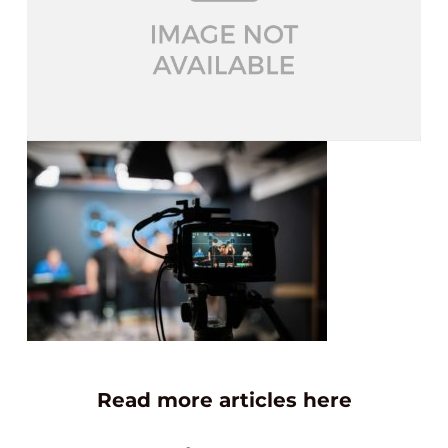
Read more articles here