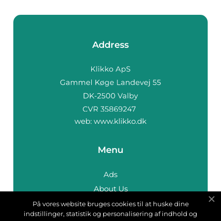
Address
web:
www.klikko.dk
Menu
Ads
About Us
Cookies
På vores website bruges cookies til at huske dine
indstillinger, statistik og personalisering af indhold og
Contact