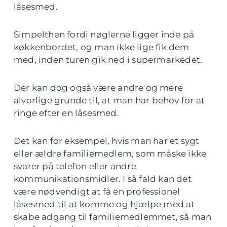
låsesmed.
Simpelthen fordi nøglerne ligger inde på
køkkenbordet, og man ikke lige fik dem
med, inden turen gik ned i supermarkedet.
Der kan dog også være andre og mere
alvorlige grunde til, at man har behov for at
ringe efter en låsesmed.
Det kan for eksempel, hvis man har et sygt
eller ældre familiemedlem, som måske ikke
svarer på telefon eller andre
kommunikationsmidler. I så fald kan det
være nødvendigt at få en professionel
låsesmed til at komme og hjælpe med at
skabe adgang til familiemedlemmet, så man