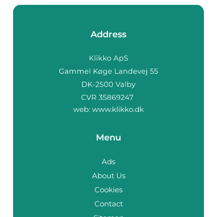
Address
web:
www.klikko.dk
Menu
Ads
About Us
Cookies
Contact