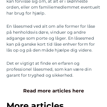
kan forvisse sig om, at alt er i skønneste
orden, eller om familiemedlemmet eventuelt
har brug for hjælp.
En låsesmed ved alt om alle former for låse
på henholdsvis døre, vinduer og andre
adgange som porte og låger. En låsesmed
kan på ganske kort tid låse enhver form for
lås op og på den måde hjælpe dig videre.
Det er vigtigt at finde en erfaren og
professionel låsesmed, som kan være din
garant for tryghed og sikkerhed.
Read more articles here
More articles