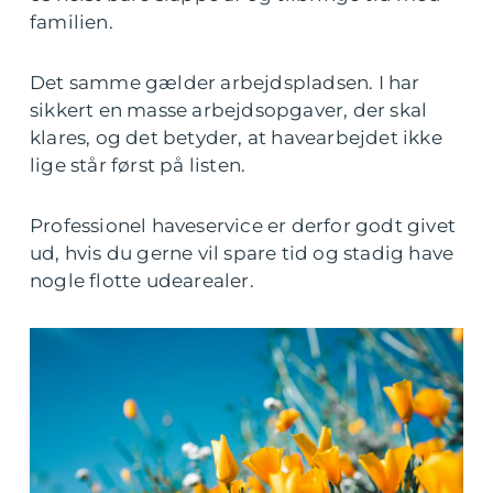
familien.
Det samme gælder arbejdspladsen. I har
sikkert en masse arbejdsopgaver, der skal
klares, og det betyder, at havearbejdet ikke
lige står først på listen.
Professionel haveservice er derfor godt givet
ud, hvis du gerne vil spare tid og stadig have
nogle flotte udearealer.