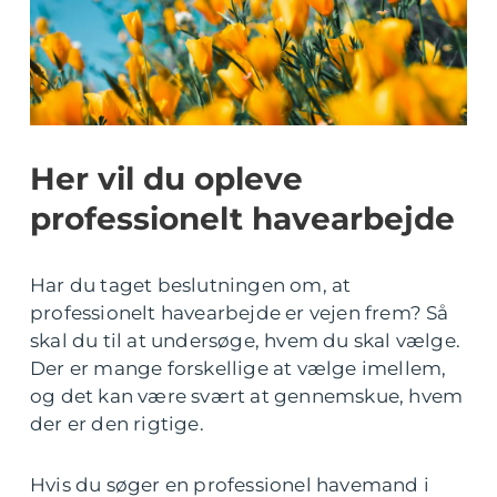
Her vil du opleve
professionelt havearbejde
Har du taget beslutningen om, at
professionelt havearbejde er vejen frem? Så
skal du til at undersøge, hvem du skal vælge.
Der er mange forskellige at vælge imellem,
og det kan være svært at gennemskue, hvem
der er den rigtige.
Hvis du søger en professionel havemand i