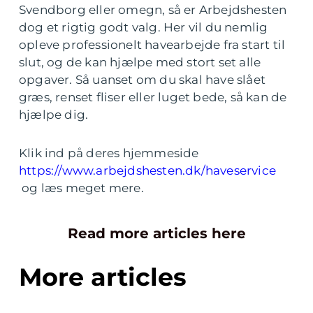
Svendborg eller omegn, så er Arbejdshesten
dog et rigtig godt valg. Her vil du nemlig
opleve professionelt havearbejde fra start til
slut, og de kan hjælpe med stort set alle
opgaver. Så uanset om du skal have slået
græs, renset fliser eller luget bede, så kan de
hjælpe dig.
Klik ind på deres hjemmeside
https://www.arbejdshesten.dk/haveservice
og læs meget mere.
Read more articles here
More articles