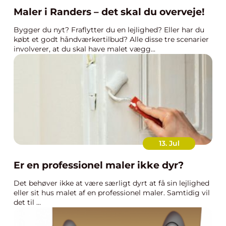
Maler i Randers – det skal du overveje!
Bygger du nyt? Fraflytter du en lejlighed? Eller har du
købt et godt håndværkertilbud? Alle disse tre scenarier
involverer, at du skal have malet vægg...
13. Jul
Er en professionel maler ikke dyr?
Det behøver ikke at være særligt dyrt at få sin lejlighed
eller sit hus malet af en professionel maler. Samtidig vil
det til ...