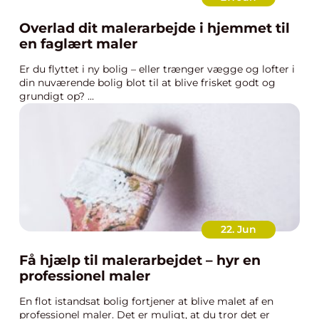
Overlad dit malerarbejde i hjemmet til
en faglært maler
Er du flyttet i ny bolig – eller trænger vægge og lofter i
din nuværende bolig blot til at blive frisket godt og
grundigt op? ...
22. Jun
Få hjælp til malerarbejdet – hyr en
professionel maler
En flot istandsat bolig fortjener at blive malet af en
professionel maler. Det er muligt, at du tror det er