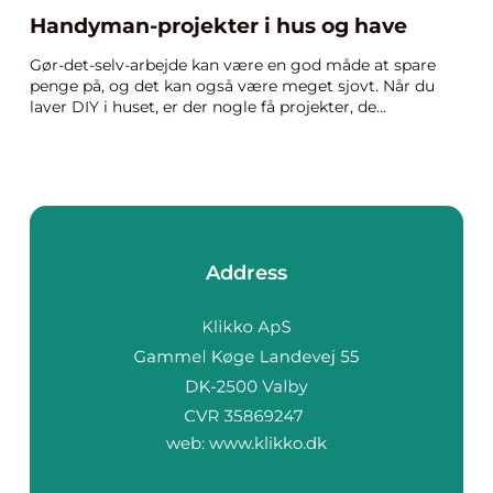
Handyman-projekter i hus og have
Gør-det-selv-arbejde kan være en god måde at spare
penge på, og det kan også være meget sjovt. Når du
laver DIY i huset, er der nogle få projekter, de...
Address
web:
www.klikko.dk