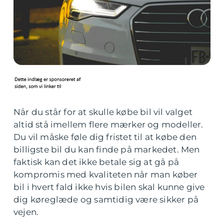
Når du står for at skulle købe bil vil valget
altid stå imellem flere mærker og modeller.
Du vil måske føle dig fristet til at købe den
billigste bil du kan finde på markedet. Men
faktisk kan det ikke betale sig at gå på
kompromis med kvaliteten når man køber
bil i hvert fald ikke hvis bilen skal kunne give
dig køreglæde og samtidig være sikker på
vejen.