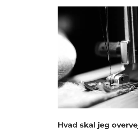
Hvad skal jeg overve