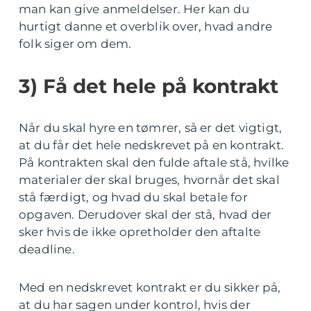
man kan give anmeldelser. Her kan du
hurtigt danne et overblik over, hvad andre
folk siger om dem.
3) Få det hele på kontrakt
Når du skal hyre en tømrer, så er det vigtigt,
at du får det hele nedskrevet på en kontrakt.
På kontrakten skal den fulde aftale stå, hvilke
materialer der skal bruges, hvornår det skal
stå færdigt, og hvad du skal betale for
opgaven. Derudover skal der stå, hvad der
sker hvis de ikke opretholder den aftalte
deadline.
Med en nedskrevet kontrakt er du sikker på,
at du har sagen under kontrol, hvis der