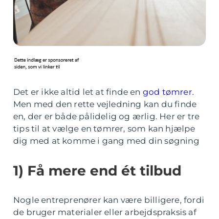
Det er ikke altid let at finde en
god tømrer
.
Men med den rette vejledning kan du finde
en, der er både pålidelig og ærlig. Her er tre
tips til at vælge en tømrer, som kan hjælpe
dig med at komme i gang med din søgning
1) Få mere end ét tilbud
Nogle entreprenører kan være billigere, fordi
de bruger materialer eller arbejdspraksis af