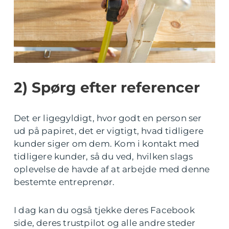
2) Spørg efter referencer
Det er ligegyldigt, hvor godt en person ser
ud på papiret, det er vigtigt, hvad tidligere
kunder siger om dem. Kom i kontakt med
tidligere kunder, så du ved, hvilken slags
oplevelse de havde af at arbejde med denne
bestemte entreprenør.
I dag kan du også tjekke deres Facebook
side, deres trustpilot og alle andre steder