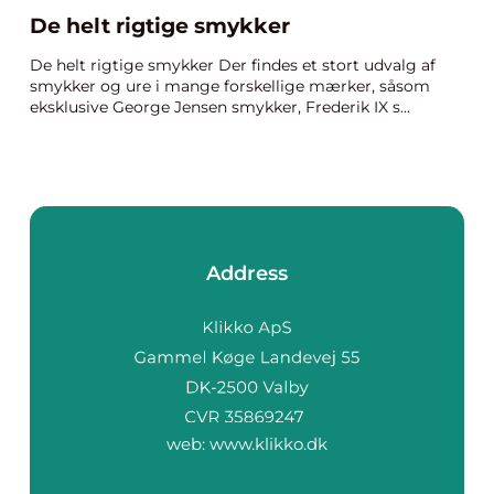
De helt rigtige smykker
De helt rigtige smykker Der findes et stort udvalg af
smykker og ure i mange forskellige mærker, såsom
eksklusive George Jensen smykker, Frederik IX s...
Address
web:
www.klikko.dk