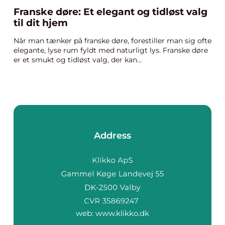
Franske døre: Et elegant og tidløst valg
til dit hjem
Når man tænker på franske døre, forestiller man sig ofte
elegante, lyse rum fyldt med naturligt lys. Franske døre
er et smukt og tidløst valg, der kan...
Address
web:
www.klikko.dk