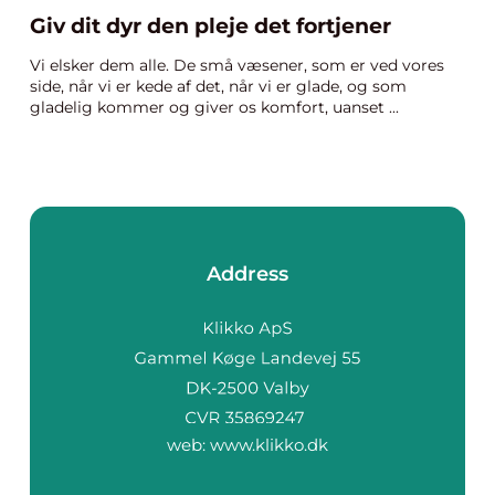
Giv dit dyr den pleje det fortjener
Vi elsker dem alle. De små væsener, som er ved vores
side, når vi er kede af det, når vi er glade, og som
gladelig kommer og giver os komfort, uanset ...
Address
web:
www.klikko.dk