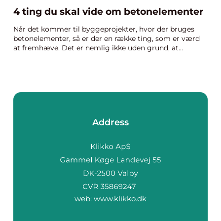
4 ting du skal vide om betonelementer
Når det kommer til byggeprojekter, hvor der bruges
betonelementer, så er der en række ting, som er værd
at fremhæve. Det er nemlig ikke uden grund, at...
Address
web:
www.klikko.dk