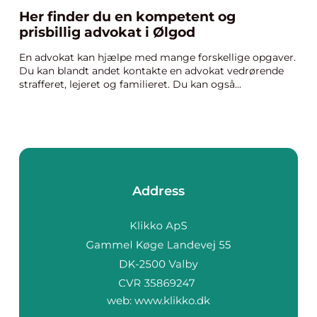
Her finder du en kompetent og
prisbillig advokat i Ølgod
En advokat kan hjælpe med mange forskellige opgaver.
Du kan blandt andet kontakte en advokat vedrørende
strafferet, lejeret og familieret. Du kan også...
Address
web:
www.klikko.dk